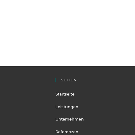
SEITEN
Startseite
Leistungen
Unternehmen
Referenzen