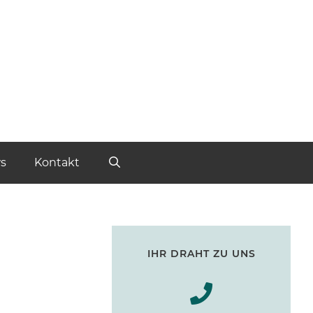
s
Kontakt
IHR DRAHT ZU UNS