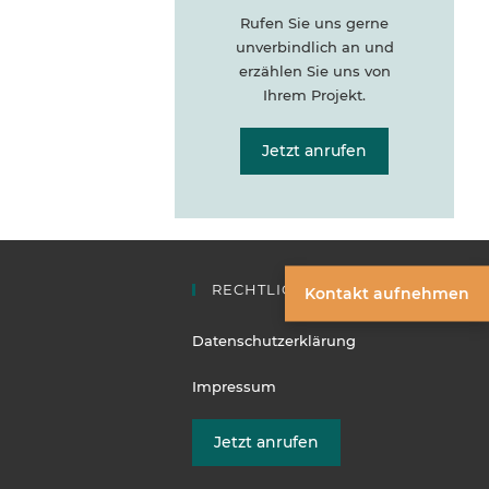
Rufen Sie uns gerne
unverbindlich an und
erzählen Sie uns von
Ihrem Projekt.
Jetzt anrufen
RECHTLICHES
Kontakt aufnehmen
Datenschutzerklärung
Impressum
Jetzt anrufen