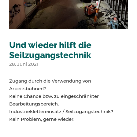
Und wieder hilft die
Seilzugangstechnik
28. Juni 2021
Zugang durch die Verwendung von
Arbeitsbühnen?
Keine Chance bzw. zu eingeschränkter
Bearbeitungsbereich.
Industrieklettereinsatz / Seilzugangstechnik?
Kein Problem, gerne wieder.