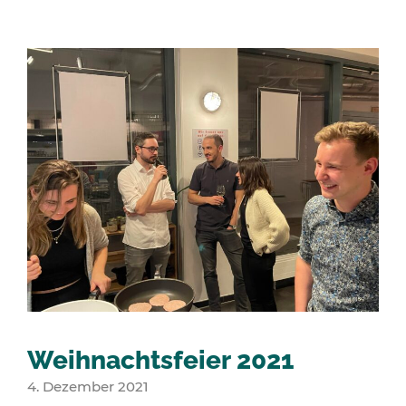
Weihnachtsfeier 2021
4. Dezember 2021