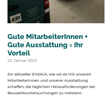
Gute MitarbeiterInnen +
Gute Ausstattung = Ihr
Vorteil
22. Januar 2023
Ein aktueller Einblick, wie wir es mit unseren
MitarbeiterInnen und unserer Ausstattung
schaffen, die täglichen Herausforderungen bei
Bauwerksuntersuchungen zu meistern.