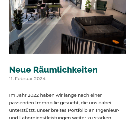
Neue Räumlichkeiten
11. Februar 2024
Im Jahr 2022 haben wir lange nach einer
passenden Immobilie gesucht, die uns dabei
unterstützt, unser breites Portfolio an Ingenieur-
und Labordienstleistungen weiter zu stärken.