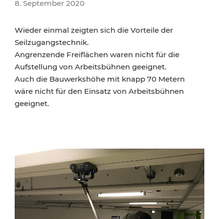
8. September 2020
Wieder einmal zeigten sich die Vorteile der
Seilzugangstechnik.
Angrenzende Freiflächen waren nicht für die
Aufstellung von Arbeitsbühnen geeignet.
Auch die Bauwerkshöhe mit knapp 70 Metern
wäre nicht für den Einsatz von Arbeitsbühnen
geeignet.