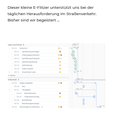
Dieser kleine E-Flitzer unterstützt uns bei der
täglichen Herausforderung im Straßenverkehr.
Bisher sind wir begeistert …