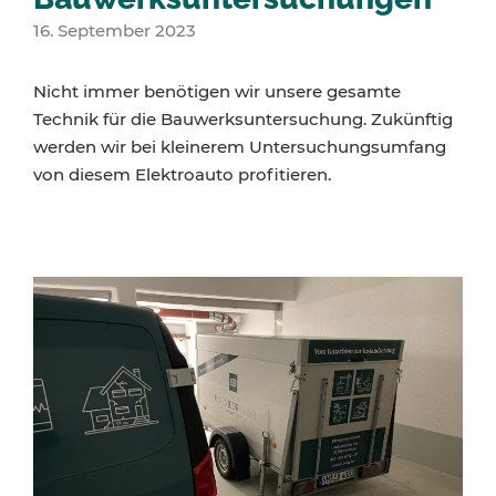
16. September 2023
Nicht immer benötigen wir unsere gesamte
Technik für die Bauwerksuntersuchung. Zukünftig
werden wir bei kleinerem Untersuchungsumfang
von diesem Elektroauto profitieren.