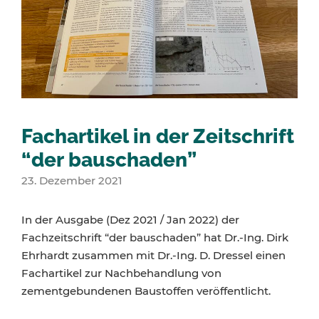
Fachartikel in der Zeitschrift
“der bauschaden”
23. Dezember 2021
In der Ausgabe (Dez 2021 / Jan 2022) der
Fachzeitschrift “der bauschaden” hat Dr.-Ing. Dirk
Ehrhardt zusammen mit Dr.-Ing. D. Dressel einen
Fachartikel zur Nachbehandlung von
zementgebundenen Baustoffen veröffentlicht.