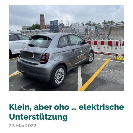
Klein, aber oho … elektrische
Unterstützung
27. Mai 2022