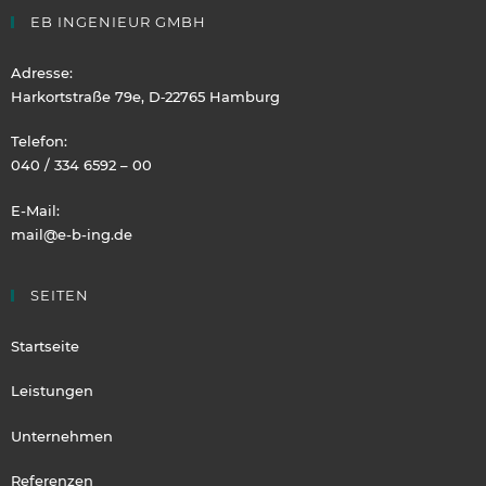
EB INGENIEUR GMBH
Adresse:
Harkortstraße 79e, D‑22765 Hamburg
Telefon:
040 / 334 6592 – 00
E-Mail:
mail@e-b-ing.de
SEITEN
Startseite
Leistungen
Unternehmen
Referenzen