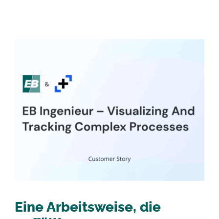
Eine Arbeitsweise, die