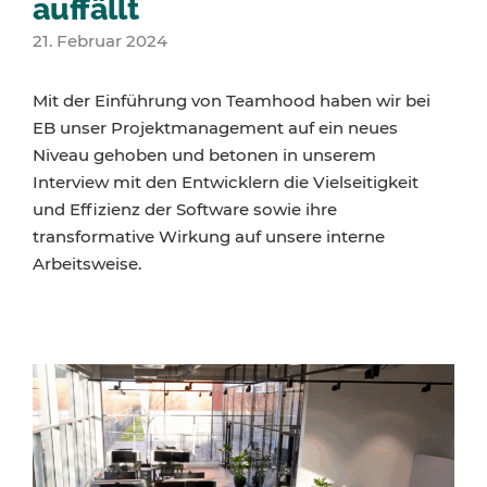
auffällt
21. Februar 2024
Mit der Einführung von Teamhood haben wir bei
EB unser Projektmanagement auf ein neues
Niveau gehoben und betonen in unserem
Interview mit den Entwicklern die Vielseitigkeit
und Effizienz der Software sowie ihre
transformative Wirkung auf unsere interne
Arbeitsweise.