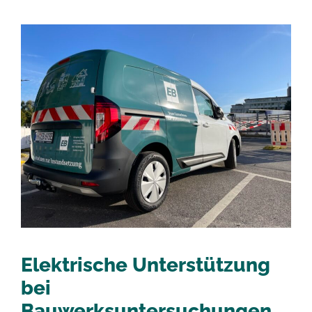
Elektrische Unterstützung
bei
Bauwerksuntersuchungen