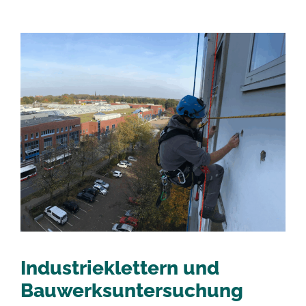
Industrieklettern und
Bauwerksuntersuchung