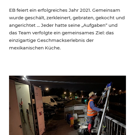
EB feiert ein erfolgreiches Jahr 2021. Gemeinsam
wurde geschält, zerkleinert, gebraten, gekocht und
angerichtet … Jeder hatte seine „Aufgaben“ und
das Team verfolgte ein gemeinsames Ziel: das
einzigartige Geschmackserlebnis der
mexikanischen Küche.