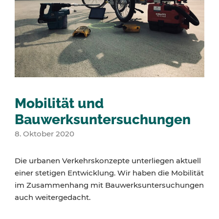
Mobilität und
Bauwerksuntersuchungen
8. Oktober 2020
Die urbanen Verkehrskonzepte unterliegen aktuell
einer stetigen Entwicklung. Wir haben die Mobilität
im Zusammenhang mit Bauwerksuntersuchungen
auch weitergedacht.