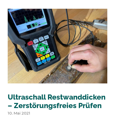
Ultraschall Restwanddicken
– Zerstörungsfreies Prüfen
10. Mai 2021