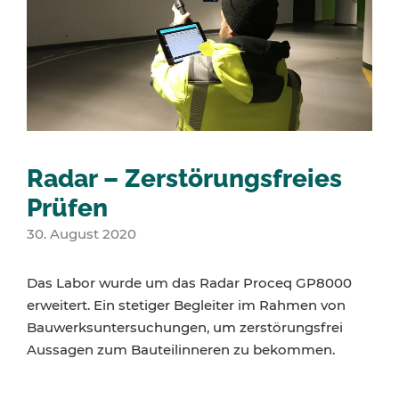
Radar – Zerstörungsfreies
Prüfen
30. August 2020
Das Labor wurde um das Radar Proceq GP8000
erweitert. Ein stetiger Begleiter im Rahmen von
Bauwerksuntersuchungen, um zerstörungsfrei
Aussagen zum Bauteilinneren zu bekommen.