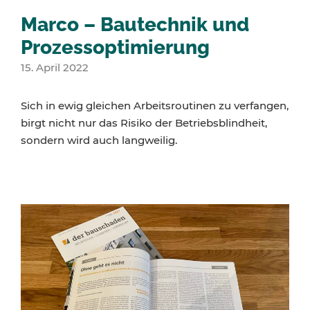
Marco – Bautechnik und
Prozessoptimierung
15. April 2022
Sich in ewig gleichen Arbeitsroutinen zu verfangen,
birgt nicht nur das Risiko der Betriebsblindheit,
sondern wird auch langweilig.