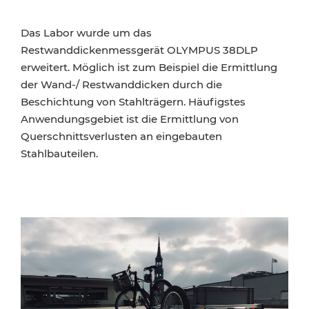
Das Labor wurde um das
Restwanddickenmessgerät OLYMPUS 38DLP
erweitert. Möglich ist zum Beispiel die Ermittlung
der Wand-/ Restwanddicken durch die
Beschichtung von Stahlträgern. Häufigstes
Anwendungsgebiet ist die Ermittlung von
Querschnittsverlusten an eingebauten
Stahlbauteilen.