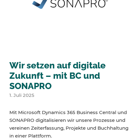
Wir setzen auf digitale
Zukunft – mit BC und
SONAPRO
1. Juli 2025
Mit Microsoft Dynamics 365 Business Central und
SONAPRO digitalisieren wir unsere Prozesse und
vereinen Zeiterfassung, Projekte und Buchhaltung
in einer Plattform.