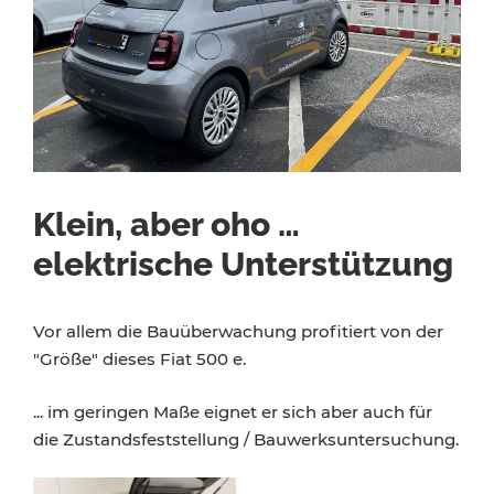
Klein, aber oho …
elektrische Unterstützung
Vor allem die Bauüberwachung profitiert von der
"Größe" dieses Fiat 500 e.
... im geringen Maße eignet er sich aber auch für
die Zustandsfeststellung / Bauwerksuntersuchung.