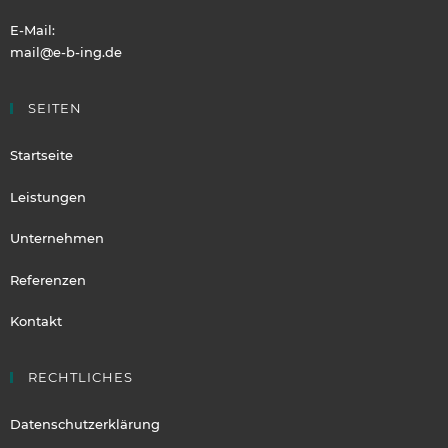
E-Mail:
mail@e-b-ing.de
SEITEN
Startseite
Leistungen
Unternehmen
Referenzen
Kontakt
RECHTLICHES
Datenschutzerklärung