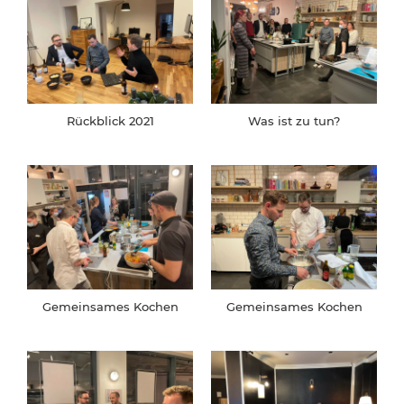
Rückblick 2021
Was ist zu tun?
Gemeinsames Kochen
Gemeinsames Kochen