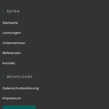
SEITEN
Startseite
Leistungen
Unternehmen
Referenzen
Kontakt
RECHTLICHES
Datenschutzerklärung
Impressum