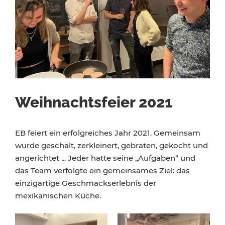
Weihnachtsfeier 2021
EB feiert ein erfolgreiches Jahr 2021. Gemeinsam
wurde geschält, zerkleinert, gebraten, gekocht und
angerichtet ... Jeder hatte seine „Aufgaben“ und
das Team verfolgte ein gemeinsames Ziel: das
einzigartige Geschmackserlebnis der
mexikanischen Küche.